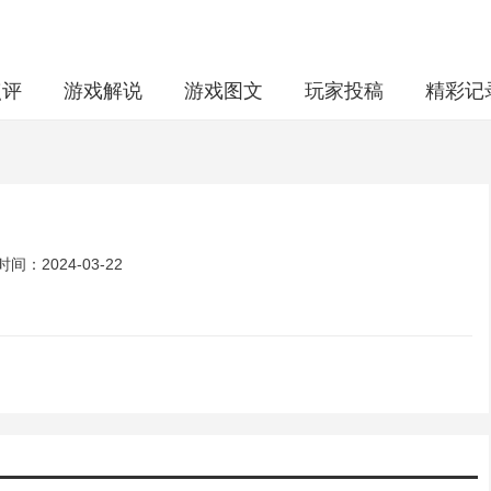
点评
游戏解说
游戏图文
玩家投稿
精彩记
间：2024-03-22