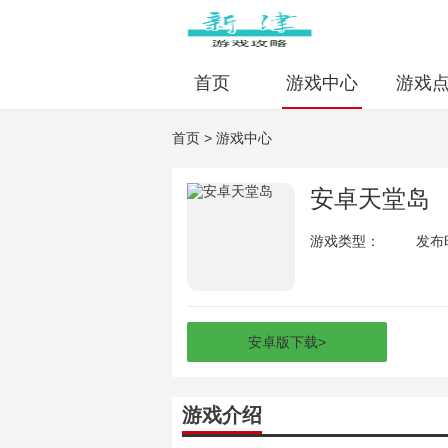
首页
游戏中心
游戏
首页
>
游戏中心
安卓天堂岛
游戏类型：
发布时
安卓版下载
>
游戏介绍