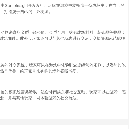
ameInsight开发发行。玩家在游戏中将扮演一位农场主，在自己的
，打造属于自己的世外桃源。
动物来赚取金币与经验值。金币可用于购买建筑材料、装饰品等物品；
建筑和能。此外，玩家还可以与其他玩家进行交易，交换资源或结成联
善的社交系统，玩家可以在游戏中体验到农场经营的乐趣，以及与其他
场景优美，给玩家带来身临其境的视听感受。
验的模拟经营类游戏，适合休闲娱乐和社交互动。玩家可以在游戏中感
源，并与其他玩家一同体验游戏的社交玩法。