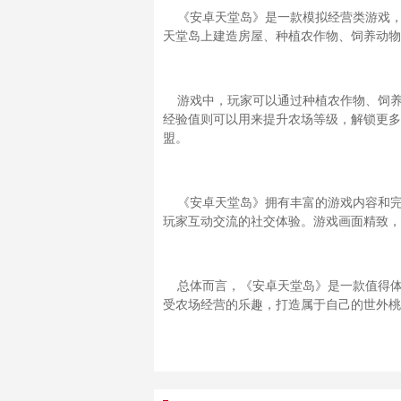
《安卓天堂岛》是一款模拟经营类游戏，由G
天堂岛上建造房屋、种植农作物、饲养动物
游戏中，玩家可以通过种植农作物、饲养
经验值则可以用来提升农场等级，解锁更多
盟。
《安卓天堂岛》拥有丰富的游戏内容和完
玩家互动交流的社交体验。游戏画面精致，
总体而言，《安卓天堂岛》是一款值得体
受农场经营的乐趣，打造属于自己的世外桃