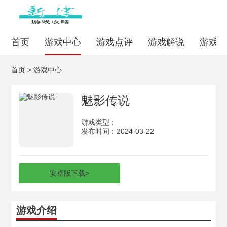
首页
游戏中心
游戏点评
游戏解说
游戏
首页
>
游戏中心
魅影传说
游戏类型：
发布时间：2024-03-22
安卓版下载
>
游戏介绍