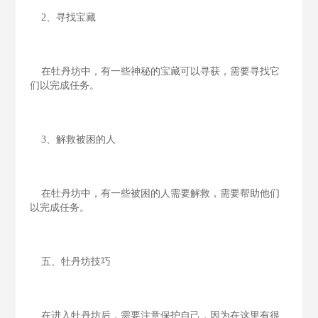
2、寻找宝藏
在牡丹坊中，有一些神秘的宝藏可以寻获，需要寻找它
们以完成任务。
3、解救被困的人
在牡丹坊中，有一些被困的人需要解救，需要帮助他们
以完成任务。
五、牡丹坊技巧
在进入牡丹坊后，需要注意保护自己，因为在这里有很