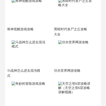
将神觉醒游戏攻略
黑暗时代丧尸之丘攻略
大全
斗战神怎么进去混沌模
功夫世界网游攻略
式