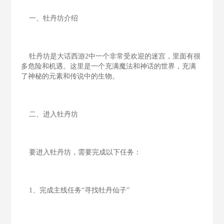
一、牡丹坊介绍
牡丹坊是大话西游2中一个非常受欢迎的迷宫，里面有很
多危险和机遇。这里是一个充满魔法和神话的世界，充满
了神秘的元素和传说中的生物。
二、进入牡丹坊
要进入牡丹坊，需要完成以下任务：
1、完成主线任务“寻找牡丹仙子”