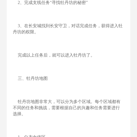
2、完成支线任务“寻找牡丹坊的秘密”
3、在长安城找到长安守卫，对话完成任务，获得进入牡
丹坊的权限。
完成以上任务后，就可以进入牡丹坊了。
三、牡丹坊地图
牡丹坊地图非常大，可以分为多个区域。每个区域都有
不同的任务和挑战，需要根据自己的兴趣和任务需要进行
选择。