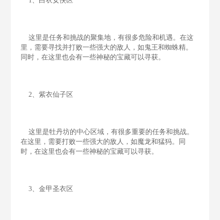
1、白衣女侠区
这里是任务和挑战的聚集地，有很多危险和机遇。在这
里，需要寻找并打败一些强大的敌人，如鬼王和蜘蛛精。
同时，在这里也会有一些神秘的宝藏可以寻获。
2、紫衣仙子区
这里是牡丹坊的中心区域，有很多重要的任务和挑战。
在这里，需要打败一些强大的敌人，如魔龙和猛犸。同
时，在这里也会有一些神秘的宝藏可以寻获。
3、金甲圣衣区