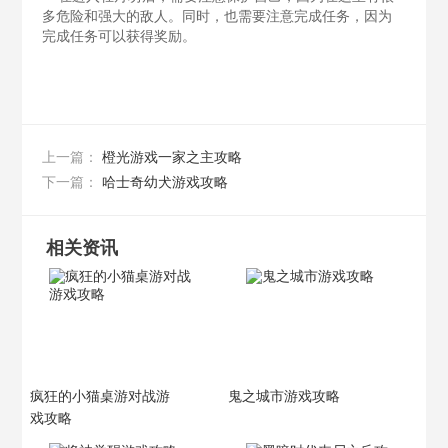
多危险和强大的敌人。同时，也需要注意完成任务，因为
完成任务可以获得奖励。
橙光游戏一家之主攻略
上一篇：
哈士奇幼犬游戏攻略
下一篇：
相关资讯
疯狂的小猫桌游对战游
鬼之城市游戏攻略
戏攻略