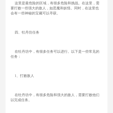
这里是最危险的区域，有很多危险和挑战。在这里，需
要打败一些强大的敌人，如恶魔和妖怪。同时，在这里也
会有一些神秘的宝藏可以寻获。
四、牡丹坊任务
在牡丹坊中，有很多任务可以进行。以下是一些常见的
任务：
1、打败敌人
在牡丹坊中，有很多危险和强大的敌人，需要打败他们
以完成任务。