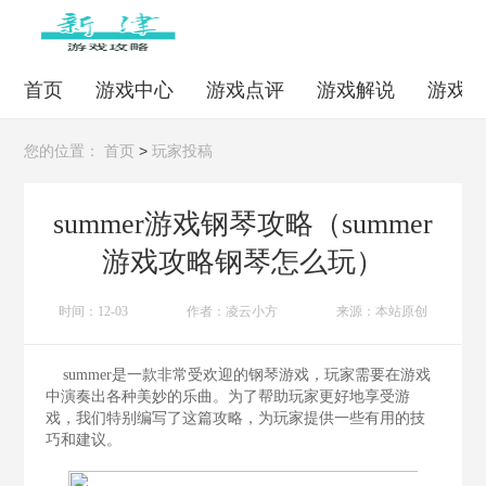
首页
游戏中心
游戏点评
游戏解说
游戏
>
您的位置：
首页
玩家投稿
summer游戏钢琴攻略（summer
游戏攻略钢琴怎么玩）
时间：12-03
作者：凌云小方
来源：本站原创
summer是一款非常受欢迎的钢琴游戏，玩家需要在游戏
中演奏出各种美妙的乐曲。为了帮助玩家更好地享受游
戏，我们特别编写了这篇攻略，为玩家提供一些有用的技
巧和建议。