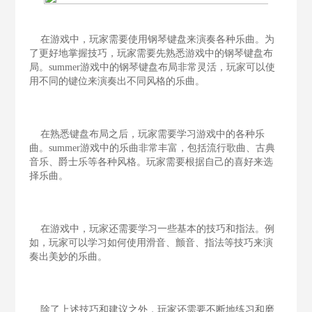
在游戏中，玩家需要使用钢琴键盘来演奏各种乐曲。为
了更好地掌握技巧，玩家需要先熟悉游戏中的钢琴键盘布
局。summer游戏中的钢琴键盘布局非常灵活，玩家可以使
用不同的键位来演奏出不同风格的乐曲。
在熟悉键盘布局之后，玩家需要学习游戏中的各种乐
曲。summer游戏中的乐曲非常丰富，包括流行歌曲、古典
音乐、爵士乐等各种风格。玩家需要根据自己的喜好来选
择乐曲。
在游戏中，玩家还需要学习一些基本的技巧和指法。例
如，玩家可以学习如何使用滑音、颤音、指法等技巧来演
奏出美妙的乐曲。
除了上述技巧和建议之外，玩家还需要不断地练习和磨