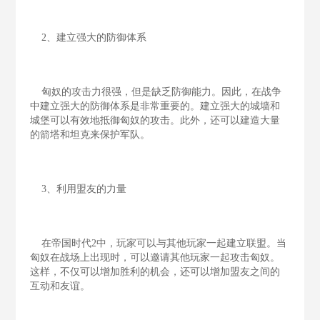
2、建立强大的防御体系
匈奴的攻击力很强，但是缺乏防御能力。因此，在战争
中建立强大的防御体系是非常重要的。建立强大的城墙和
城堡可以有效地抵御匈奴的攻击。此外，还可以建造大量
的箭塔和坦克来保护军队。
3、利用盟友的力量
在帝国时代2中，玩家可以与其他玩家一起建立联盟。当
匈奴在战场上出现时，可以邀请其他玩家一起攻击匈奴。
这样，不仅可以增加胜利的机会，还可以增加盟友之间的
互动和友谊。