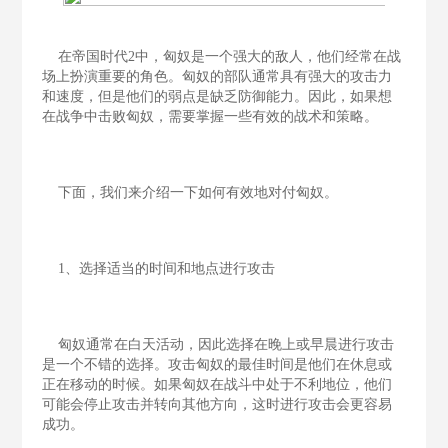
在帝国时代2中，匈奴是一个强大的敌人，他们经常在战
场上扮演重要的角色。匈奴的部队通常具有强大的攻击力
和速度，但是他们的弱点是缺乏防御能力。因此，如果想
在战争中击败匈奴，需要掌握一些有效的战术和策略。
下面，我们来介绍一下如何有效地对付匈奴。
1、选择适当的时间和地点进行攻击
匈奴通常在白天活动，因此选择在晚上或早晨进行攻击
是一个不错的选择。攻击匈奴的最佳时间是他们在休息或
正在移动的时候。如果匈奴在战斗中处于不利地位，他们
可能会停止攻击并转向其他方向，这时进行攻击会更容易
成功。