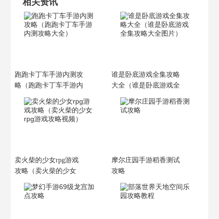
相关资讯
跑跑卡丁车手游内测攻
谁是卧底游戏全集攻略
略（跑跑卡丁车手游内
大全（谁是卧底游戏全
测攻略大全）
集攻略大全图片）
卖火柴的少女rpg游戏
摩尔庄园手游稻香测试
攻略（卖火柴的少女
攻略
rpg游戏攻略视频）