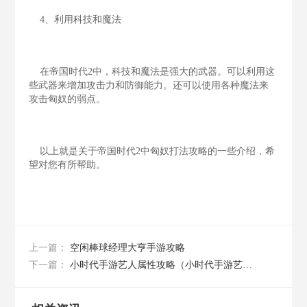
4、利用科技和魔法
在帝国时代2中，科技和魔法是强大的武器。可以利用这
些武器来增加攻击力和防御能力。还可以使用各种魔法来
攻击匈奴的弱点。
以上就是关于帝国时代2中匈奴打法攻略的一些介绍，希
望对您有所帮助。
空闲棒球经理大亨手游攻略
上一篇：
小时代手游艺人属性攻略（小时代手游艺人属性攻略图）
下一篇：