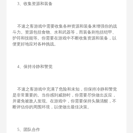
3、收集资源和装备
不速之客游戏中需要收集各种资源和装备来增强你的战
斗力。资源包括食物、水和武器等，而装备则包括铠甲、
护符和技能等。你需要在游戏中不断收集资源和装备，以
便更好地应对各种挑战。
4、保持冷静和警觉
不速之客游戏中充满了危险和未知，但保持冷静和警觉
是非常重要的。当你感到威胁时，你需要尽快做出反应，
并避免被敌人发现。在游戏中，你需要保持头脑清醒，不
断评估你的周围环境，以便做出最佳决策。
5、团队合作