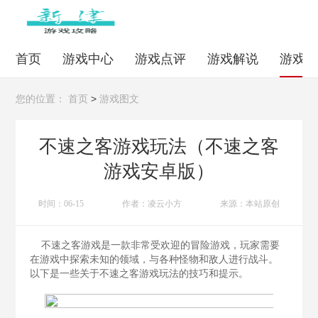
首页
游戏中心
游戏点评
游戏解说
游戏
>
您的位置：
首页
游戏图文
不速之客游戏玩法（不速之客
游戏安卓版）
时间：06-15
作者：凌云小方
来源：本站原创
不速之客游戏是一款非常受欢迎的冒险游戏，玩家需要
在游戏中探索未知的领域，与各种怪物和敌人进行战斗。
以下是一些关于不速之客游戏玩法的技巧和提示。