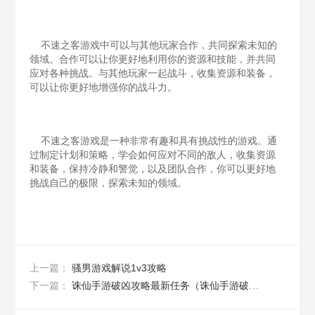
不速之客游戏中可以与其他玩家合作，共同探索未知的
领域。合作可以让你更好地利用你的资源和技能，并共同
应对各种挑战。与其他玩家一起战斗，收集资源和装备，
可以让你更好地增强你的战斗力。
不速之客游戏是一种非常有趣和具有挑战性的游戏。通
过制定计划和策略，学会如何应对不同的敌人，收集资源
和装备，保持冷静和警觉，以及团队合作，你可以更好地
挑战自己的极限，探索未知的领域。
骚男游戏解说1v3攻略
上一篇：
诛仙手游破凶攻略最新任务（诛仙手游破凶攻略最新任务视频）
下一篇：