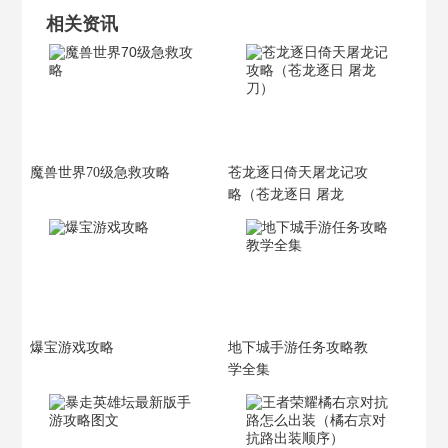
相关资讯
魔兽世界70级急救攻略
苍龙逐日倚天屠龙记攻
略（苍龙逐日 屠龙
刀）
爆宝游戏攻略
地下城手游任务攻略教
学全集