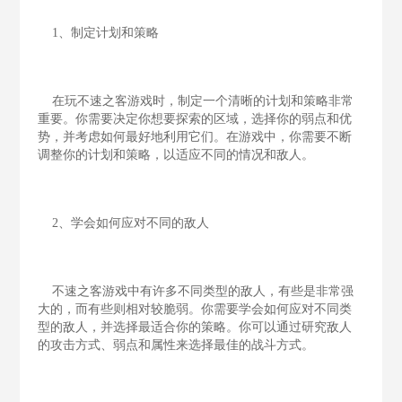
1、制定计划和策略
在玩不速之客游戏时，制定一个清晰的计划和策略非常
重要。你需要决定你想要探索的区域，选择你的弱点和优
势，并考虑如何最好地利用它们。在游戏中，你需要不断
调整你的计划和策略，以适应不同的情况和敌人。
2、学会如何应对不同的敌人
不速之客游戏中有许多不同类型的敌人，有些是非常强
大的，而有些则相对较脆弱。你需要学会如何应对不同类
型的敌人，并选择最适合你的策略。你可以通过研究敌人
的攻击方式、弱点和属性来选择最佳的战斗方式。