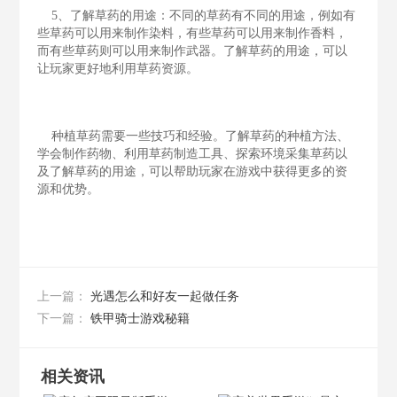
5、了解草药的用途：不同的草药有不同的用途，例如有
些草药可以用来制作染料，有些草药可以用来制作香料，
而有些草药则可以用来制作武器。了解草药的用途，可以
让玩家更好地利用草药资源。
种植草药需要一些技巧和经验。了解草药的种植方法、
学会制作药物、利用草药制造工具、探索环境采集草药以
及了解草药的用途，可以帮助玩家在游戏中获得更多的资
源和优势。
光遇怎么和好友一起做任务
上一篇：
铁甲骑士游戏秘籍
下一篇：
相关资讯