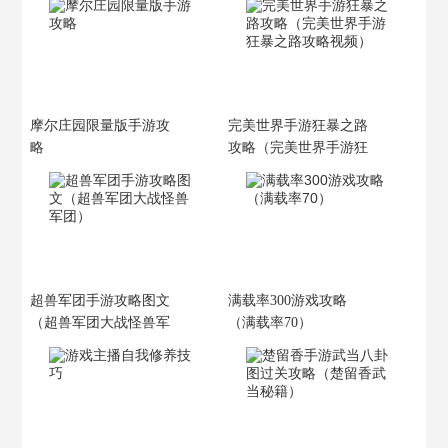
摩尔庄园限量版手游攻
完美世界手游狂暴之路
略
攻略（完美世界手游狂
暴之路攻略视频）
超兽军团手游攻略图文
满载率300游戏攻略
（超兽军团大战怪兽军
（满载率70）
团）