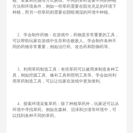
植、采集和挖掘等方式获得。不同的草药需要不同的种植
方法和环境条件，例如一些草药需要在阳光充足的环境下
种植，而另一些草药则需要在阴暗潮湿的环境中种植。
2、学会制作药物：在游戏中，药物是非常重要的工具，
可以帮助玩家在游戏中生存和击败敌人。学会制作各种不
同的药物非常重要，例如治疗药、攻击药和防御药等。
3、利用草药制造工具：有些草药可以被用来制造各种工
具，例如挖掘工具、修补工具和照明工具等。学会如何利
用草药制造工具，可以让玩家在游戏中更加便利。
4、探索环境采集草药：除了种植草药外，玩家还可以从
环境中寻找草药。例如在森林、沼泽和沙漠等环境中，可
以找到各种不同的草药。