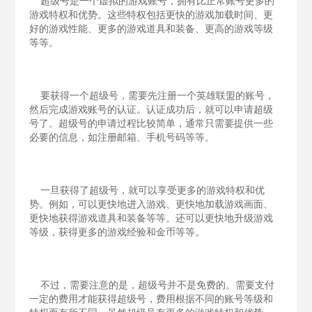
超级号是一个虚拟的游戏账号，拥有比正常账号更多的
游戏特权和优势。这些特权包括更快的游戏加载时间、更
好的游戏性能、更多的游戏道具和装备、更高的游戏等级
等等。
要获得一个超级号，需要先注册一个英雄联盟的账号，
然后完成游戏账号的认证。认证成功后，就可以申请超级
号了。超级号的申请过程比较简单，通常只需要提供一些
必要的信息，如注册邮箱、手机号码等等。
一旦获得了超级号，就可以享受更多的游戏特权和优
势。例如，可以更快地进入游戏、更快地加载游戏画面、
更快地获得游戏道具和装备等等。还可以更快地升级游戏
等级，获得更多的游戏经验和金币等等。
不过，需要注意的是，超级号并不是免费的。需要支付
一定的费用才能获得超级号，费用根据不同的账号等级和