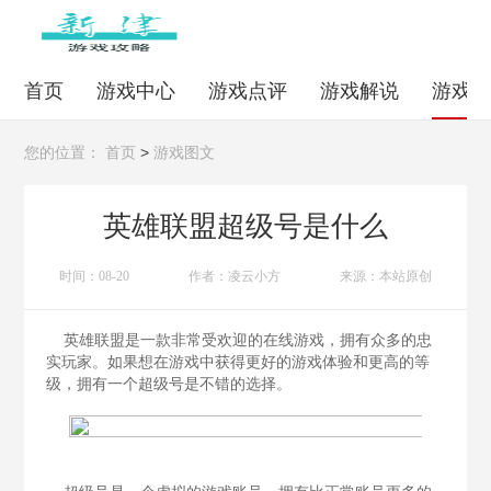
首页
游戏中心
游戏点评
游戏解说
游戏
>
您的位置：
首页
游戏图文
英雄联盟超级号是什么
时间：08-20
作者：凌云小方
来源：本站原创
英雄联盟是一款非常受欢迎的在线游戏，拥有众多的忠
实玩家。如果想在游戏中获得更好的游戏体验和更高的等
级，拥有一个超级号是不错的选择。