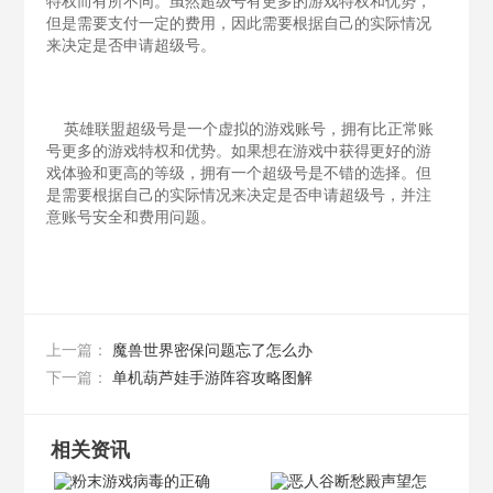
特权而有所不同。虽然超级号有更多的游戏特权和优势，
但是需要支付一定的费用，因此需要根据自己的实际情况
来决定是否申请超级号。
英雄联盟超级号是一个虚拟的游戏账号，拥有比正常账
号更多的游戏特权和优势。如果想在游戏中获得更好的游
戏体验和更高的等级，拥有一个超级号是不错的选择。但
是需要根据自己的实际情况来决定是否申请超级号，并注
意账号安全和费用问题。
魔兽世界密保问题忘了怎么办
上一篇：
单机葫芦娃手游阵容攻略图解
下一篇：
相关资讯