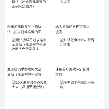
粉末游戏病毒的正确玩
恶人谷断愁殿声望怎么
法（粉末游戏病毒的正
提高
确玩法图片）
魔法密码手游攻略大全
斗破苍穹游戏斗阶晋升
最新（魔法密码手游攻
攻略
略大全最新版本）