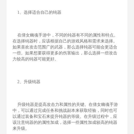
1、选择适合自己的钝器
在倩女幽魂手游中，不同的钝器有不同的属性和特点。
在选择钝器时，应该根据自己的游戏风格和需求来选择。
如果喜欢攻击范围广的武器，那么选择钝器可能会更适合
一些。如果想要获得更多的伤害输出，那么选择一些攻击
力较高的钝器可能更好。
2、升级钝器
升级钝器是提高攻击力和属性的关键。在倩女幽魂手游
中，可以通过完成任务和挑战副本来获取经验，同时也可
以通过装备和宝石来提升钝器的等级。在升级过程中，应
该注意钝器的的属性加成，选择一些属性加成较高的钝器
来升级。