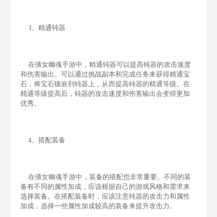
3、精通钝器
在倩女幽魂手游中，精通钝器可以提高钝器的攻击速度
和伤害输出。可以通过挑战副本和完成任务来获得精通宝
石，将宝石镶嵌到钝器上，从而提高钝器的精通等级。在
精通等级提高后，钝器的攻击速度和伤害输出会变得更加
优秀。
4、搭配装备
在倩女幽魂手游中，装备的搭配也非常重要。不同的装
备有不同的属性加成，应该根据自己的游戏风格和需求来
选择装备。在搭配装备时，应该注意钝器的攻击力和属性
加成，选择一些属性加成较高的装备来提升攻击力。