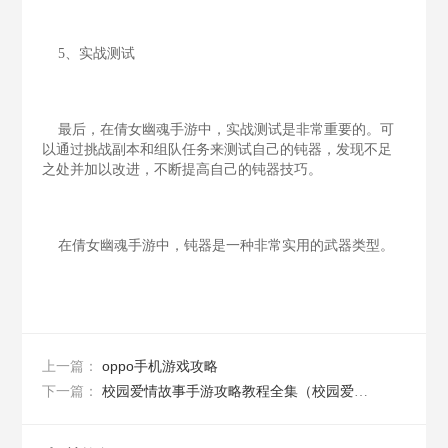
5、实战测试
最后，在倩女幽魂手游中，实战测试是非常重要的。可
以通过挑战副本和组队任务来测试自己的钝器，发现不足
之处并加以改进，不断提高自己的钝器技巧。
在倩女幽魂手游中，钝器是一种非常实用的武器类型。
oppo手机游戏攻略
上一篇：
校园爱情故事手游攻略教程全集（校园爱情故事手游攻略教程全集免费）
下一篇：