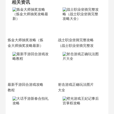
相关资讯
炼金大师抽奖攻略（炼
战士职业坐骑完整攻略
金大师抽奖攻略最新）
（战士职业坐骑完整攻
略大全）
最新手游回合游戏攻略
射击游戏正确玩法图片
教程
大全