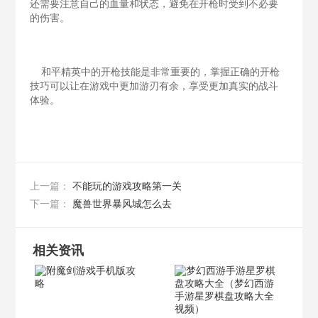
还需要注意自己的血量和状态，避免在开枪时受到不必要
的伤害。
和平精英中的开枪技能是非常重要的，掌握正确的开枪
技巧可以让在游戏中更加游刃有余，享受更加真实的战斗
体验。
不能玩的游戏攻略第一关
上一篇：
魔兽世界暴风城怎么去
下一篇：
相关资讯