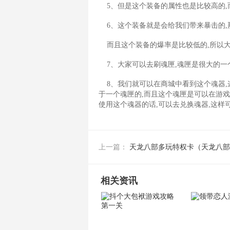
5、但是这个装备的属性也是比较高的,
6、这个装备就是会给我们带来暴击的,
而且这个装备的爆率是比较低的,所以大
7、大家可以去刷魂匣,魂匣是很大的一
8、我们就可以在商城中看到这个魂器,
于一个魂匣的,而且这个魂匣是可以在游戏
使用这个魂器的话,可以去兑换魂器,这样
天龙八部多玩特权卡（天龙八部
上一篇：
相关资讯