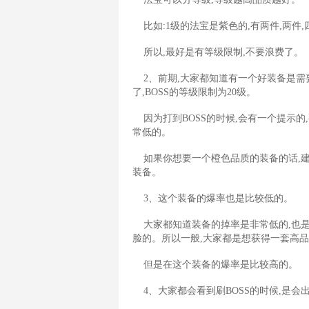
比如:1级的法宝是紫色的,有两件,两件,
所以,最好是有等级限制,不要浪费了。
2、前期,大家都知道有一个好装备是需要
了,BOSS的等级限制为20级。
因为打到BOSS的时候,会有一个提示的,
常低的。
如果你想要一个橙色品质的装备的话,建议
装备。
3、这个装备的爆率也是比较低的。
大家都知道装备的掉率是非常低的,也是
脸的。所以一般,大家都是想获得一套高
但是在这个装备的爆率是比较高的。
4、大家都会看到刷BOSS的时候,是会