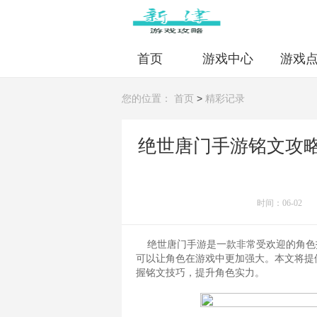
首页
游戏中心
游戏
>
您的位置：
首页
精彩记录
绝世唐门手游铭文攻
时间：06-02
绝世唐门手游是一款非常受欢迎的角色
可以让角色在游戏中更加强大。本文将提
握铭文技巧，提升角色实力。