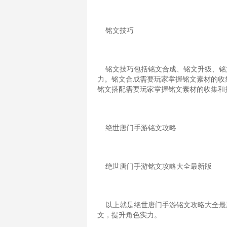
铭文技巧
铭文技巧包括铭文合成、铭文升级、铭
力。铭文合成需要玩家掌握铭文素材的收
铭文搭配需要玩家掌握铭文素材的收集和
绝世唐门手游铭文攻略
绝世唐门手游铭文攻略大全最新版
以上就是绝世唐门手游铭文攻略大全最
文，提升角色实力。