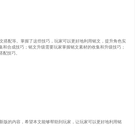
文搭配等。掌握了这些技巧，玩家可以更好地利用铭文，提升角色实
集和合成技巧；铭文升级需要玩家掌握铭文素材的收集和升级技巧；
搭配技巧。
新版的内容，希望本文能够帮助到玩家，让玩家可以更好地利用铭