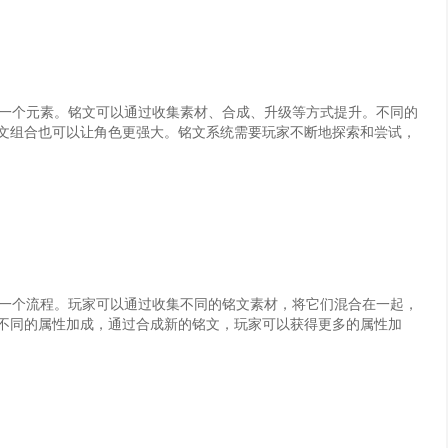
一个元素。铭文可以通过收集素材、合成、升级等方式提升。不同的
文组合也可以让角色更强大。铭文系统需要玩家不断地探索和尝试，
一个流程。玩家可以通过收集不同的铭文素材，将它们混合在一起，
不同的属性加成，通过合成新的铭文，玩家可以获得更多的属性加