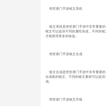
绝世唐门手游铭文系统
铭文系统是绝世唐门手游中非常重要的
铭文可以提供不同的属性加成，不同的铭
才能获得更多的收益。
绝世唐门手游铭文合成
铭文合成是绝世唐门手游中非常重要的
合成新的铭文。不同的铭文素材可以提供
成。
绝世唐门手游铭文升级