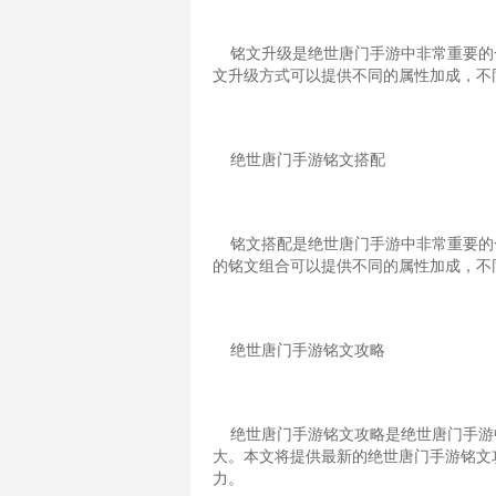
铭文升级是绝世唐门手游中非常重要的
文升级方式可以提供不同的属性加成，不
绝世唐门手游铭文搭配
铭文搭配是绝世唐门手游中非常重要的
的铭文组合可以提供不同的属性加成，不
绝世唐门手游铭文攻略
绝世唐门手游铭文攻略是绝世唐门手游
大。本文将提供最新的绝世唐门手游铭文
力。