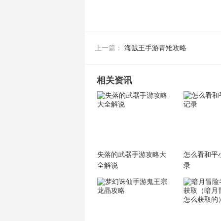
海贼王手游青雉攻略
上一篇：
相关资讯
失落的武器手游攻略大
怎么看和平
全解说
录