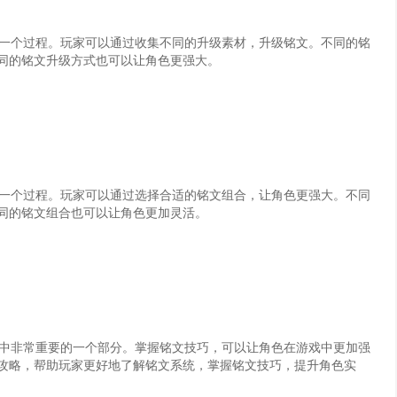
一个过程。玩家可以通过收集不同的升级素材，升级铭文。不同的铭
同的铭文升级方式也可以让角色更强大。
一个过程。玩家可以通过选择合适的铭文组合，让角色更强大。不同
同的铭文组合也可以让角色更加灵活。
中非常重要的一个部分。掌握铭文技巧，可以让角色在游戏中更加强
攻略，帮助玩家更好地了解铭文系统，掌握铭文技巧，提升角色实