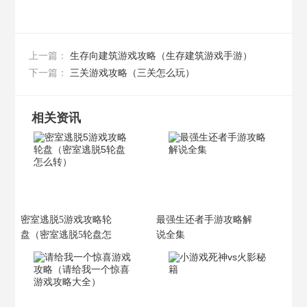
生存向建筑游戏攻略（生存建筑游戏手游）
上一篇：
三关游戏攻略（三关怎么玩）
下一篇：
相关资讯
密室逃脱5游戏攻略轮
最强生还者手游攻略解
盘（密室逃脱5轮盘怎
说全集
么转）