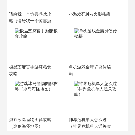
请给我一个惊喜游戏攻
小游戏死神vs火影秘籍
略（请给我一个惊喜游
戏攻略大全）
极品芝麻官手游赚粮食
单机游戏金庸群侠传秘
攻略
籍
游戏冰岛怪物图解攻略
神界危机单人怎么过
（冰岛海怪地图）
（神界危机单人通关攻
略）