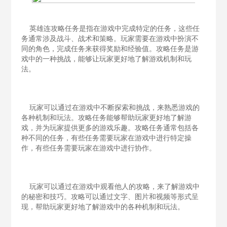
英雄连攻略任务是指在游戏中完成特定的任务，这些任
务通常涉及战斗、战术和策略。玩家需要在游戏中扮演不
同的角色，完成任务来获得奖励和经验值。攻略任务是游
戏中的一种挑战，能够让玩家更好地了解游戏机制和玩
法。
玩家可以通过在游戏中不断探索和挑战，来熟悉游戏的
各种机制和玩法。攻略任务能够帮助玩家更好地了解游
戏，并为玩家提供更多的游戏乐趣。攻略任务通常包括各
种不同的任务，有些任务需要玩家在游戏中进行特定操
作，有些任务需要玩家在游戏中进行协作。
玩家可以通过在游戏中观看他人的攻略，来了解游戏中
的秘密和技巧。攻略可以通过文字、图片和视频等形式呈
现，帮助玩家更好地了解游戏中的各种机制和玩法。