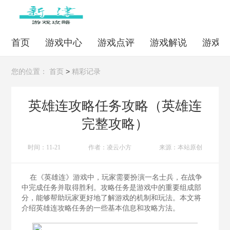
首页
游戏中心
游戏点评
游戏解说
游戏
>
您的位置：
首页
精彩记录
英雄连攻略任务攻略（英雄连
完整攻略）
时间：11-21
作者：凌云小方
来源：本站原创
在《英雄连》游戏中，玩家需要扮演一名士兵，在战争
中完成任务并取得胜利。攻略任务是游戏中的重要组成部
分，能够帮助玩家更好地了解游戏的机制和玩法。本文将
介绍英雄连攻略任务的一些基本信息和攻略方法。