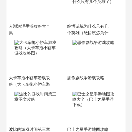
人潮汹涌手游攻略大全
绝悟试炼为什么只有几
集
个英雄（绝悟试炼为什
么只有几个英雄了）
大卡车拖小轿车游戏攻
恶作剧战争游戏攻略
略（大卡车拖小轿车游
戏攻略图）
波比的游戏时间第三章
巴士之星手游地图攻略