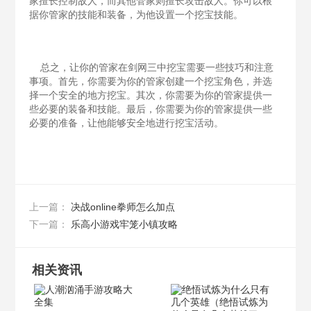
家擅长控制敌人，而其他管家则擅长攻击敌人。你可以根
据你管家的技能和装备，为他设置一个挖宝技能。
总之，让你的管家在剑网三中挖宝需要一些技巧和注意
事项。首先，你需要为你的管家创建一个挖宝角色，并选
择一个安全的地方挖宝。其次，你需要为你的管家提供一
些必要的装备和技能。最后，你需要为你的管家提供一些
必要的准备，让他能够安全地进行挖宝活动。
决战online拳师怎么加点
上一篇：
乐高小游戏牢笼小镇攻略
下一篇：
相关资讯