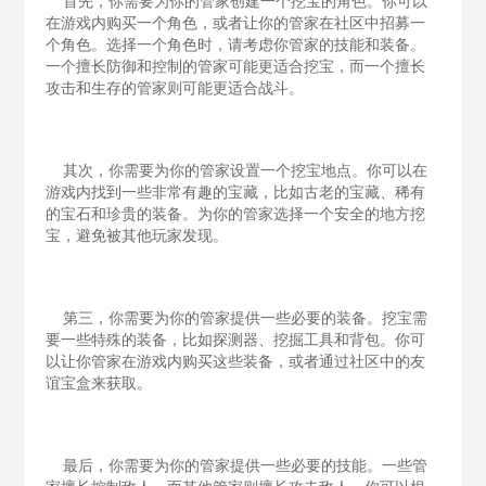
首先，你需要为你的管家创建一个挖宝的角色。你可以
在游戏内购买一个角色，或者让你的管家在社区中招募一
个角色。选择一个角色时，请考虑你管家的技能和装备。
一个擅长防御和控制的管家可能更适合挖宝，而一个擅长
攻击和生存的管家则可能更适合战斗。
其次，你需要为你的管家设置一个挖宝地点。你可以在
游戏内找到一些非常有趣的宝藏，比如古老的宝藏、稀有
的宝石和珍贵的装备。为你的管家选择一个安全的地方挖
宝，避免被其他玩家发现。
第三，你需要为你的管家提供一些必要的装备。挖宝需
要一些特殊的装备，比如探测器、挖掘工具和背包。你可
以让你管家在游戏内购买这些装备，或者通过社区中的友
谊宝盒来获取。
最后，你需要为你的管家提供一些必要的技能。一些管