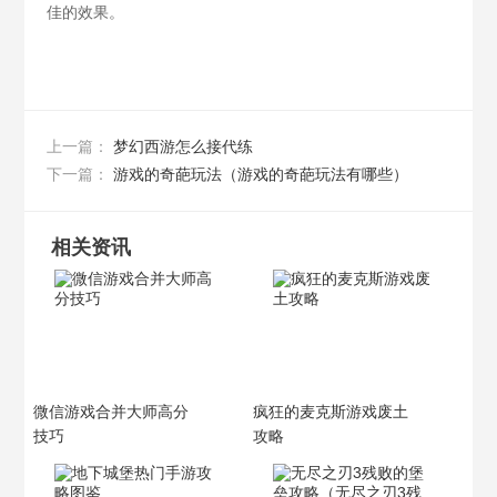
佳的效果。
梦幻西游怎么接代练
上一篇：
游戏的奇葩玩法（游戏的奇葩玩法有哪些）
下一篇：
相关资讯
微信游戏合并大师高分
疯狂的麦克斯游戏废土
技巧
攻略