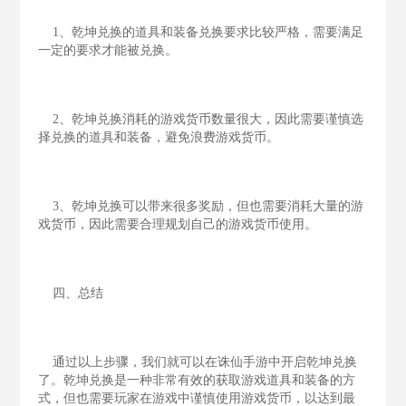
1、乾坤兑换的道具和装备兑换要求比较严格，需要满足
一定的要求才能被兑换。
2、乾坤兑换消耗的游戏货币数量很大，因此需要谨慎选
择兑换的道具和装备，避免浪费游戏货币。
3、乾坤兑换可以带来很多奖励，但也需要消耗大量的游
戏货币，因此需要合理规划自己的游戏货币使用。
四、总结
通过以上步骤，我们就可以在诛仙手游中开启乾坤兑换
了。乾坤兑换是一种非常有效的获取游戏道具和装备的方
式，但也需要玩家在游戏中谨慎使用游戏货币，以达到最