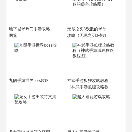
地下城堡热门手游攻略
无尽之刃3残败的堡垒
图鉴
攻略（无尽之刃3残败
的堡垒攻略图）
九阴手游世界boss攻略
神武手游狐狸攻略教程
（神武手游狐狸攻略教
程图）