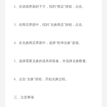
2、在游戏界面的下方，找到“商店”按钮，点击。
3、在商店界面中，找到“兑换商店”按钮，点击。
4、在兑换商店界面中，选择“乾坤兑换”选项。
5、选择需要兑换的道具和装备，并选择兑换数量。
6、点击“兑换”按钮，开始兑换过程。
三、注意事项