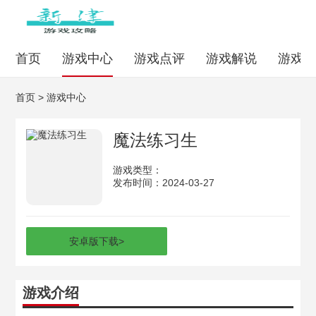
首页
游戏中心
游戏点评
游戏解说
游戏
首页
>
游戏中心
魔法练习生
游戏类型：
发布时间：2024-03-27
安卓版下载
>
游戏介绍