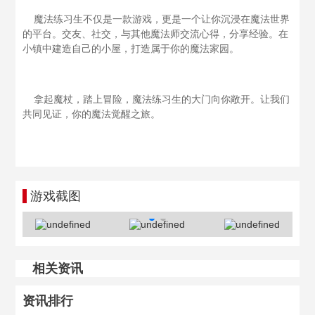
魔法练习生不仅是一款游戏，更是一个让你沉浸在魔法世界
的平台。交友、社交，与其他魔法师交流心得，分享经验。在
小镇中建造自己的小屋，打造属于你的魔法家园。
拿起魔杖，踏上冒险，魔法练习生的大门向你敞开。让我们
共同见证，你的魔法觉醒之旅。
游戏截图
相关资讯
资讯排行