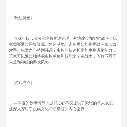
[玩法特色]
游戏的核心玩法围绕着资源管理、基地建设和实时战斗。玩
家需要通过采集资源、建造基地、训练军队和指挥战斗来击败
对手。虫群之心特别强调了虫族的快速扩张和生物进化能力，
玩家可以通过独特的虫族单位和技能来制定战术，体验不同于
人族和神族的游戏风格。
[游戏亮点]
—深度的故事情节：虫群之心不仅提供了紧张的单人战役，
还深入探讨了虫族文化和凯瑞甘的内心世界。