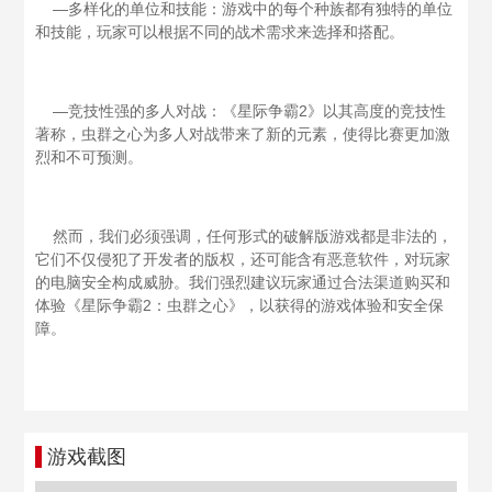
—多样化的单位和技能：游戏中的每个种族都有独特的单位
和技能，玩家可以根据不同的战术需求来选择和搭配。
—竞技性强的多人对战：《星际争霸2》以其高度的竞技性
著称，虫群之心为多人对战带来了新的元素，使得比赛更加激
烈和不可预测。
然而，我们必须强调，任何形式的破解版游戏都是非法的，
它们不仅侵犯了开发者的版权，还可能含有恶意软件，对玩家
的电脑安全构成威胁。我们强烈建议玩家通过合法渠道购买和
体验《星际争霸2：虫群之心》，以获得的游戏体验和安全保
障。
游戏截图