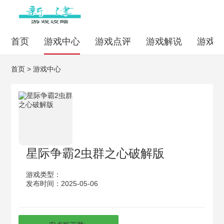
首页
游戏中心
游戏点评
游戏解说
游戏
首页
>
游戏中心
星际争霸2虫群之心破解版
游戏类型：
发布时间：2025-05-06