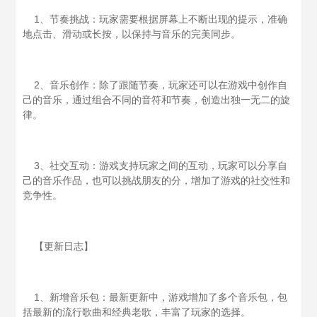
1、节奏挑战：玩家需要根据屏幕上不断出现的提示，准确
地点击、滑动或长按，以保持与音乐的完美同步。
2、音乐创作：除了跟随节奏，玩家还可以在游戏中创作自
己的音乐，通过组合不同的音符和节奏，创造出独一无二的旋
律。
3、社交互动：游戏支持玩家之间的互动，玩家可以分享自
己的音乐作品，也可以挑战朋友的分，增加了游戏的社交性和
竞争性。
【更新日志】
1、新增音乐包：最新更新中，游戏增加了多个音乐包，包
括最新的流行歌曲和经典老歌，丰富了玩家的选择。