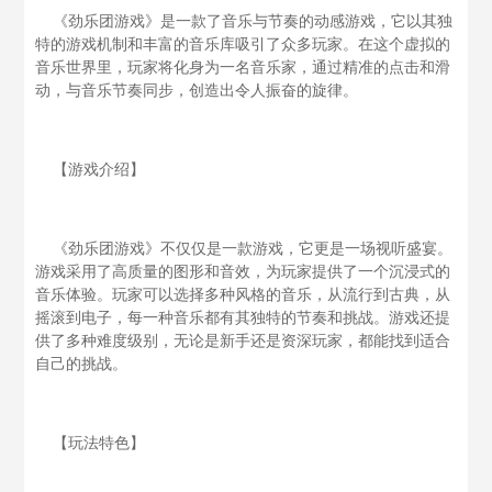
《劲乐团游戏》是一款了音乐与节奏的动感游戏，它以其独
特的游戏机制和丰富的音乐库吸引了众多玩家。在这个虚拟的
音乐世界里，玩家将化身为一名音乐家，通过精准的点击和滑
动，与音乐节奏同步，创造出令人振奋的旋律。
【游戏介绍】
《劲乐团游戏》不仅仅是一款游戏，它更是一场视听盛宴。
游戏采用了高质量的图形和音效，为玩家提供了一个沉浸式的
音乐体验。玩家可以选择多种风格的音乐，从流行到古典，从
摇滚到电子，每一种音乐都有其独特的节奏和挑战。游戏还提
供了多种难度级别，无论是新手还是资深玩家，都能找到适合
自己的挑战。
【玩法特色】