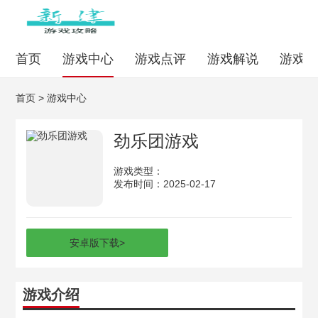
首页
游戏中心
游戏点评
游戏解说
游戏
首页
>
游戏中心
劲乐团游戏
游戏类型：
发布时间：2025-02-17
安卓版下载
>
游戏介绍