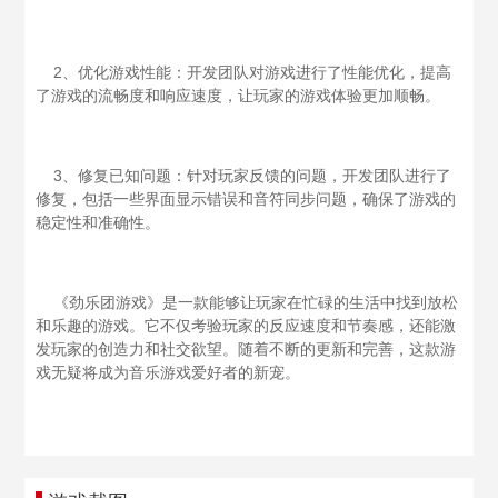
2、优化游戏性能：开发团队对游戏进行了性能优化，提高
了游戏的流畅度和响应速度，让玩家的游戏体验更加顺畅。
3、修复已知问题：针对玩家反馈的问题，开发团队进行了
修复，包括一些界面显示错误和音符同步问题，确保了游戏的
稳定性和准确性。
《劲乐团游戏》是一款能够让玩家在忙碌的生活中找到放松
和乐趣的游戏。它不仅考验玩家的反应速度和节奏感，还能激
发玩家的创造力和社交欲望。随着不断的更新和完善，这款游
戏无疑将成为音乐游戏爱好者的新宠。