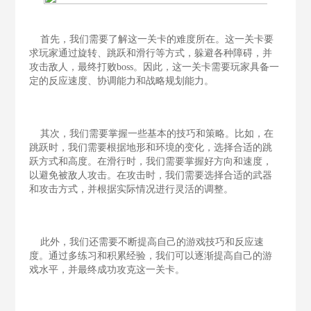
首先，我们需要了解这一关卡的难度所在。这一关卡要
求玩家通过旋转、跳跃和滑行等方式，躲避各种障碍，并
攻击敌人，最终打败boss。因此，这一关卡需要玩家具备一
定的反应速度、协调能力和战略规划能力。
其次，我们需要掌握一些基本的技巧和策略。比如，在
跳跃时，我们需要根据地形和环境的变化，选择合适的跳
跃方式和高度。在滑行时，我们需要掌握好方向和速度，
以避免被敌人攻击。在攻击时，我们需要选择合适的武器
和攻击方式，并根据实际情况进行灵活的调整。
此外，我们还需要不断提高自己的游戏技巧和反应速
度。通过多练习和积累经验，我们可以逐渐提高自己的游
戏水平，并最终成功攻克这一关卡。