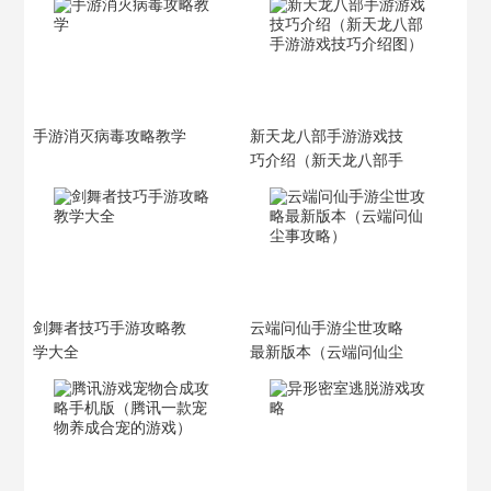
手游消灭病毒攻略教学
新天龙八部手游游戏技
巧介绍（新天龙八部手
游游戏技巧介绍图）
剑舞者技巧手游攻略教
云端问仙手游尘世攻略
学大全
最新版本（云端问仙尘
事攻略）