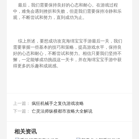
最后，我们需要保持良好的心态和耐心。在游戏过程
中，难免会遇到挫折和失败，但是我们需要保持冷静和乐
观，不断尝试和努力，直到成功为止。
综上所述，要想成功攻克海绵宝宝手游最后一关，我们
需要掌握一些基本的技巧和策略，提高游戏水平，保持良
好的心态和耐心，不断尝试和努力。相信只要我们坚持不
懈，一定能够成功挑战这一关卡，并在海绵宝宝手游中获
得更多的乐趣和成就感。
疯狂机械手之复仇游戏攻略
上一篇：
亡灵法师纵横都市攻略大全解说
下一篇：
相关资讯