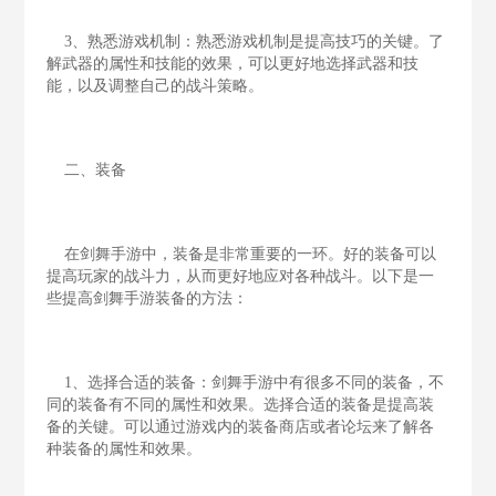
3、熟悉游戏机制：熟悉游戏机制是提高技巧的关键。了
解武器的属性和技能的效果，可以更好地选择武器和技
能，以及调整自己的战斗策略。
二、装备
在剑舞手游中，装备是非常重要的一环。好的装备可以
提高玩家的战斗力，从而更好地应对各种战斗。以下是一
些提高剑舞手游装备的方法：
1、选择合适的装备：剑舞手游中有很多不同的装备，不
同的装备有不同的属性和效果。选择合适的装备是提高装
备的关键。可以通过游戏内的装备商店或者论坛来了解各
种装备的属性和效果。