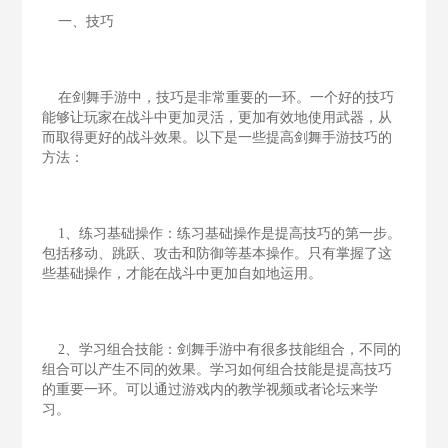
一、技巧
在剑舞手游中，技巧是非常重要的一环。一个好的技巧
能够让玩家在战斗中更加灵活，更加有效地使用武器，从
而取得更好的战斗效果。以下是一些提高剑舞手游技巧的
方法：
1、练习基础操作：练习基础操作是提高技巧的第一步。
包括移动、跳跃、攻击和防御等基本操作。只有掌握了这
些基础操作，才能在战斗中更加自如地运用。
2、学习组合技能：剑舞手游中有很多技能组合，不同的
组合可以产生不同的效果。学习如何组合技能是提高技巧
的重要一环。可以通过游戏内的教学视频或者论坛来学
习。