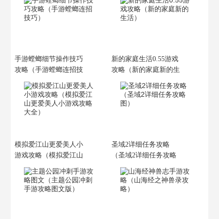
手游螳螂细节操作技巧
新的家庭生活0.55游戏
攻略（手游螳螂连招技
攻略（新的家庭新的生
巧）
活）
模拟爱江山更爱美人小
圣域2详细任务攻略
游戏攻略（模拟爱江山
（圣域2详细任务攻略
更爱美人小游戏攻略大
图）
全）