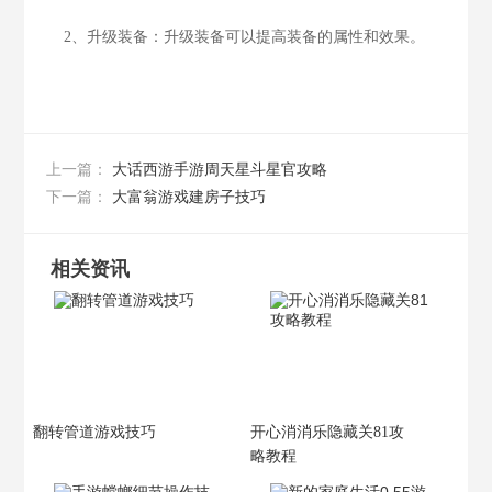
2、升级装备：升级装备可以提高装备的属性和效果。
大话西游手游周天星斗星官攻略
上一篇：
大富翁游戏建房子技巧
下一篇：
相关资讯
翻转管道游戏技巧
开心消消乐隐藏关81攻
略教程